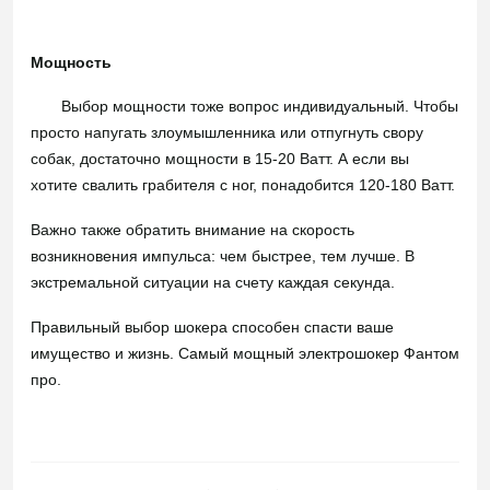
Мощность
Выбор мощности тоже вопрос индивидуальный. Чтобы
просто напугать злоумышленника или отпугнуть свору
собак, достаточно мощности в 15-20 Ватт. А если вы
хотите свалить грабителя с ног, понадобится 120-180 Ватт.
Важно также обратить внимание на скорость
возникновения импульса: чем быстрее, тем лучше. В
экстремальной ситуации на счету каждая секунда.
Правильный выбор шокера способен спасти ваше
имущество и жизнь. Самый мощный электрошокер
Фантом
про
.