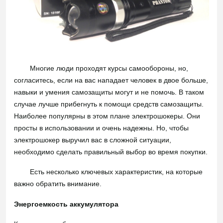
Многие люди проходят курсы самообороны, но,
согласитесь, если на вас нападает человек в двое больше,
навыки и умения самозащиты могут и не помочь. В таком
случае лучше прибегнуть к помощи средств самозащиты.
Наиболее популярны в этом плане
электрошокеры
. Они
просты в использовании и очень надежны. Но, чтобы
электрошокер выручил вас в сложной ситуации,
необходимо сделать правильный выбор во время покупки.
Есть несколько ключевых характеристик, на которые
важно обратить внимание.
Энергоемкость аккумулятора