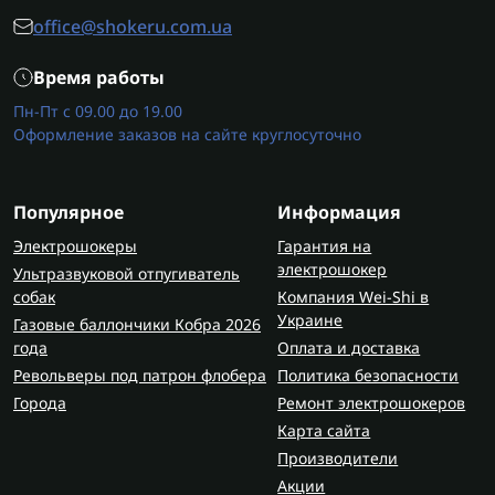
office@shokeru.com.ua
Время работы
Пн-Пт с 09.00 до 19.00
Оформление заказов на сайте круглосуточно
Популярное
Информация
Электрошокеры
Гарантия на
электрошокер
Ультразвуковой отпугиватель
собак
Компания Wei-Shi в
Украине
Газовые баллончики Кобра 2026
года
Оплата и доставка
Револьверы под патрон флобера
Политика безопасности
Города
Ремонт электрошокеров
Карта сайта
Производители
Акции