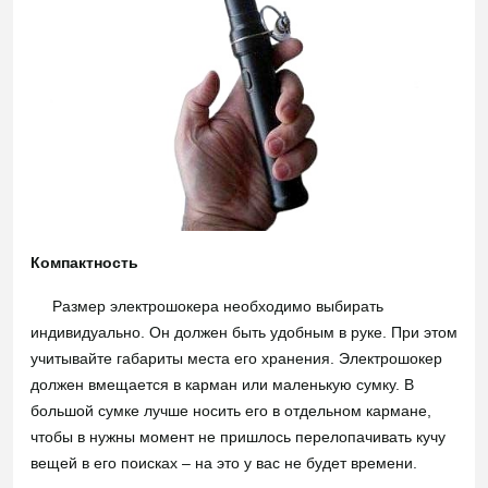
Компактность
Размер электрошокера необходимо выбирать
индивидуально. Он должен быть удобным в руке. При этом
учитывайте габариты места его хранения.
Электрошокер
должен вмещается в карман или маленькую сумку. В
большой сумке лучше носить его в отдельном кармане,
чтобы в нужны момент не пришлось перелопачивать кучу
вещей в его поисках – на это у вас не будет времени.