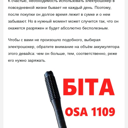
К счастью, необходимость использовать электрошокер в
повседневной жизни бывает не каждый день. Поэтому,
после покупки он долгое время лежит в сумке и о нем
забывают. Но в нужный момент может случится так, что он
окажется разряжен и будет абсолютно бесполезным.
Чтобы с вами не произошло подобного, выбирая
электрошокер, обратите внимание на объём аккумулятора
этого девайса: чем он больше, тем, соответственно, реже
его нужно заряжать.