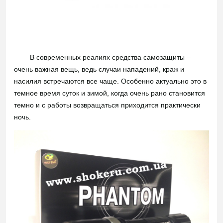
В современных реалиях средства самозащиты –
очень важная вещь, ведь случаи нападений, краж и
насилия встречаются все чаще. Особенно актуально это в
темное время суток и зимой, когда очень рано становится
темно и с работы возвращаться приходится практически
ночь.