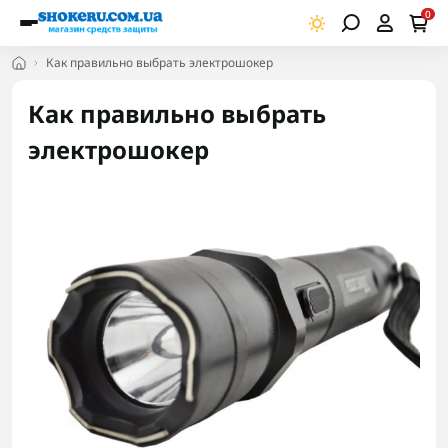
0
Как правильно выбрать электрошокер
Как правильно выбрать
электрошокер