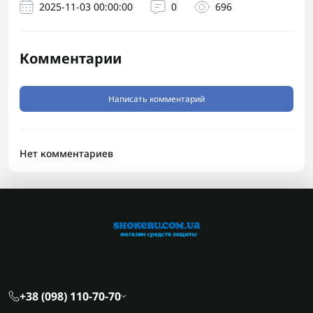
2025-11-03 00:00:00
0
696
Комментарии
Написать комментарий
Нет комментариев
+38 (098) 110-70-70