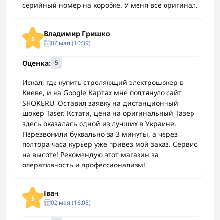
серийный номер на коробке. У меня всё оригинал.
Владимир Гришко
5
07 мая (10:39)
Оценка:
5
Искал, где купить стреляющий электрошокер в
Киеве, и на Google Картах мне подтянуло сайт
SHOKERU. Оставил заявку на дистанционный
шокер Taser. Кстати, цена на оригинальный Тазер
здесь оказалась одной из лучших в Украине.
Перезвонили буквально за 3 минуты, а через
полтора часа курьер уже привез мой заказ. Сервис
на высоте! Рекомендую этот магазин за
оперативность и профессионализм!
Іван
5
02 мая (16:05)