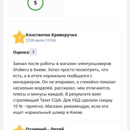
5
Константин Криворучко
5
28 июля (12:04)
Оценка:
5
Заехал после работы в магазин электрошокеров
Shokeru в Киеве. Хотел просто посмотреть, что
есть, а в итоге нормально пообщался с
менеджером. Он не впаривал, а спокойно показал
несколько моделей, рассказал, чем отличаются,
плюсы и минусы каждой. В результате взял
стреляющий Taser США. Для УБД сделали скидку
10 % - приятно. Магазин рекомендую, если кто
ищет нормальный шокер в Киеве.
Позивний - Лютий