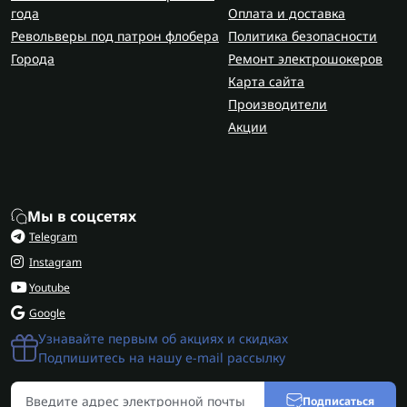
года
Оплата и доставка
Револьверы под патрон флобера
Политика безопасности
Города
Ремонт электрошокеров
Карта сайта
Производители
Акции
Мы в соцсетях
Telegram
Instagram
Youtube
Google
Узнавайте первым об акциях и скидках
Подпишитесь на нашу e-mail рассылку
Подписаться