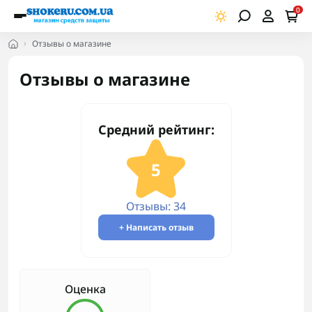
0
Отзывы о магазине
Отзывы о магазине
Средний рейтинг:
5
Отзывы: 34
+ Написать отзыв
Оценка