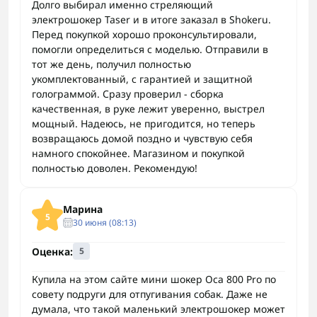
Долго выбирал именно стреляющий
электрошокер Taser и в итоге заказал в Shokeru.
Перед покупкой хорошо проконсультировали,
помогли определиться с моделью. Отправили в
тот же день, получил полностью
укомплектованный, с гарантией и защитной
голограммой. Сразу проверил - сборка
качественная, в руке лежит уверенно, выстрел
мощный. Надеюсь, не пригодится, но теперь
возвращаюсь домой поздно и чувствую себя
намного спокойнее. Магазином и покупкой
полностью доволен. Рекомендую!
Марина
5
30 июня (08:13)
Оценка:
5
Купила на этом сайте мини шокер Оса 800 Pro по
совету подруги для отпугивания собак. Даже не
думала, что такой маленький электрошокер может