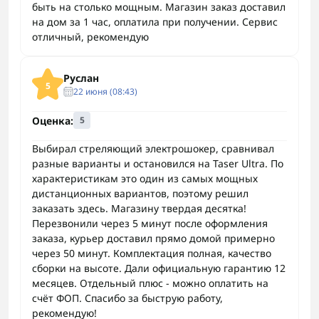
быть на столько мощным. Магазин заказ доставил
на дом за 1 час, оплатила при получении. Сервис
отличный, рекомендую
Руслан
5
22 июня (08:43)
Оценка:
5
Выбирал стреляющий электрошокер, сравнивал
разные варианты и остановился на Taser Ultra. По
характеристикам это один из самых мощных
дистанционных вариантов, поэтому решил
заказать здесь. Магазину твердая десятка!
Перезвонили через 5 минут после оформления
заказа, курьер доставил прямо домой примерно
через 50 минут. Комплектация полная, качество
сборки на высоте. Дали официальную гарантию 12
месяцев. Отдельный плюс - можно оплатить на
счёт ФОП. Спасибо за быструю работу,
рекомендую!