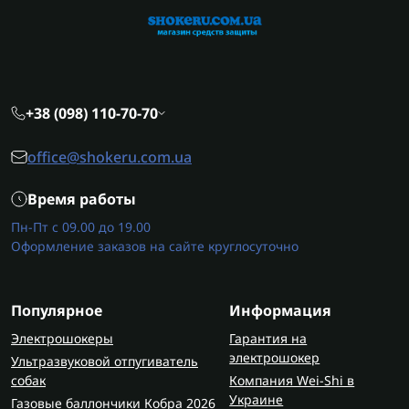
+38 (098) 110-70-70
office@shokeru.com.ua
Время работы
Пн-Пт с 09.00 до 19.00
Оформление заказов на сайте круглосуточно
Популярное
Информация
Электрошокеры
Гарантия на
электрошокер
Ультразвуковой отпугиватель
собак
Компания Wei-Shi в
Украине
Газовые баллончики Кобра 2026