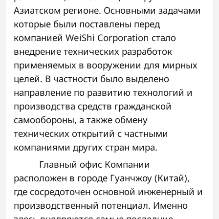
Азиатском регионе. Основными задачами
которые были поставлены перед
компанией WeiShi Corporation стало
внедрение технических разработок
применяемых в вооружении для мирных
целей. В частности было выделено
направление по развитию технологий и
производства средств гражданской
самообороны, а также обмену
технических открытий с частными
компаниями других стран мира.
Главный офис Компании
расположен в городе Гуанчжоу (Китай),
где сосредоточен основной инженерный и
производственный потенциал. Именно
здесь внедряются самые последние