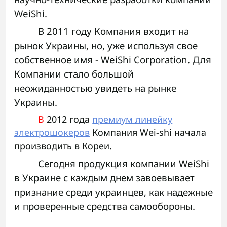
WeiShi.
В 2011 году Компания входит на
рынок Украины, но, уже используя свое
собственное имя - WeiShi Corporation. Для
Компании стало большой
неожиданностью увидеть на рынке
Украины.
В
2012 года
премиум линейку
электрошокеров
Компания Wei-shi начала
производить в Кореи.
Сегодня продукция компании WeiShi
в Украине с каждым днем завоевывает
признание среди украинцев, как надежные
и проверенные средства самообороны.