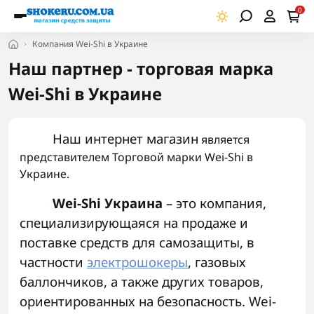
0
Компания Wei-Shi в Украине
Наш партнер - торговая марка
Wei-Shi в Украине
Наш интернет магазин
является
представителем Торговой марки Wei-Shi в
Украине.
Wei-Shi Украина
– это компания,
специализирующаяся на продаже и
поставке средств для самозащиты, в
частности
электрошокеры
, газовых
баллончиков, а также других товаров,
ориентированных на безопасность. Wei-