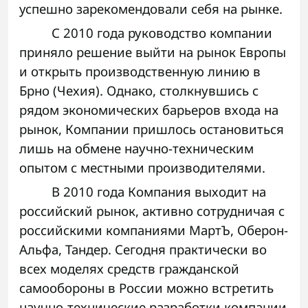
успешно зарекомендовали себя на рынке.
С 2010 года руководство компании
приняло решение выйти на рынок Европы
и открыть производственную линию в
Брно (Чехия). Однако, столкнувшись с
рядом экономических барьеров входа на
рынок, Компании пришлось остановиться
лишь на обмене научно-техническим
опытом с местными производителями.
В 2010 года Компания выходит на
российский рынок, активно сотрудничая с
российскими компаниями МартЪ, Оберон-
Альфа, Тандер. Сегодня практически во
всех моделях средств гражданской
самообороны в России можно встретить
научно-технические разработки компании