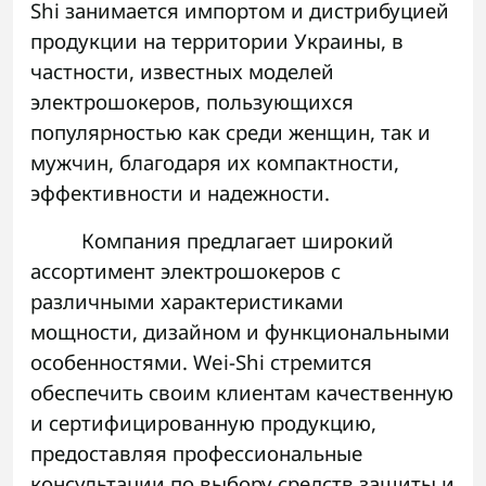
Shi занимается импортом и дистрибуцией
продукции на территории Украины, в
частности, известных моделей
электрошокеров, пользующихся
популярностью как среди женщин, так и
мужчин, благодаря их компактности,
эффективности и надежности.
Компания предлагает широкий
ассортимент электрошокеров с
различными характеристиками
мощности, дизайном и функциональными
особенностями. Wei-Shi стремится
обеспечить своим клиентам качественную
и сертифицированную продукцию,
предоставляя профессиональные
консультации по выбору средств защиты и