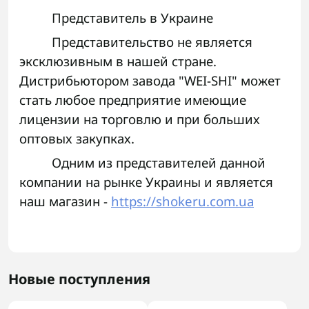
Представитель в Украине
Представительство не является
эксклюзивным в нашей стране.
Дистрибьютором завода "WEI-SHI" может
стать любое предприятие имеющие
лицензии на торговлю и при больших
оптовых закупках.
Одним из представителей данной
компании на рынке Украины и является
наш магазин -
https://shokeru.com.ua
Новые поступления