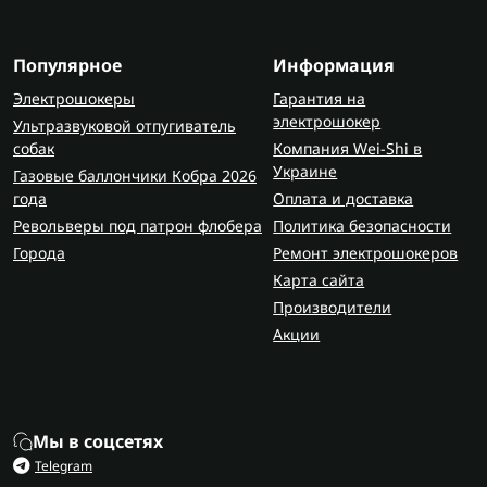
Популярное
Информация
Электрошокеры
Гарантия на
электрошокер
Ультразвуковой отпугиватель
собак
Компания Wei-Shi в
Украине
Газовые баллончики Кобра 2026
года
Оплата и доставка
Револьверы под патрон флобера
Политика безопасности
Города
Ремонт электрошокеров
Карта сайта
Производители
Акции
Мы в соцсетях
Telegram