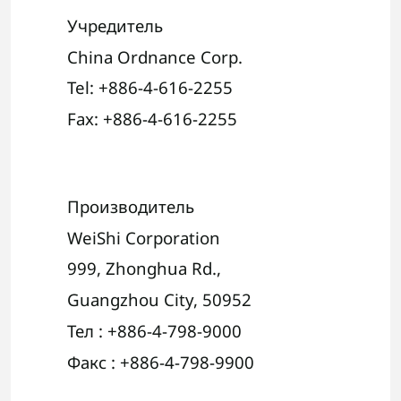
Учредитель
China Ordnance Corp.
Tel: +886-4-616-2255
Fax: +886-4-616-2255
Производитель
WeiShi Corporation
999,
Zhonghua Rd.
,
Guangzhou City, 50952
Тел : +886-4-798-9000
Факс : +886-4-798-9900