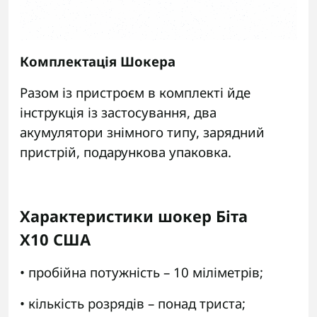
Комплектація Шокера
Разом із пристроєм в комплекті йде
інструкція із застосування, два
акумулятори знімного типу, зарядний
пристрій, подарункова упаковка.
Характеристики шокер Біта
Х10
США
• пробійна потужність – 10 міліметрів;
• кількість розрядів – понад триста;