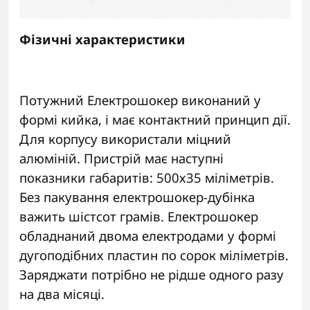
Фізичні характеристики
Потужний Електрошокер
виконаний у
формі кийка, і має контактний принцип дії.
Для корпусу використали міцний
алюміній. Пристрій має наступні
показники габаритів: 500х35 міліметрів.
Без пакування електрошокер-дубінка
важить шістсот грамів. Електрошокер
обладнаний двома електродами у формі
дугоподібних пластин по сорок міліметрів.
Заряджати потрібно не рідше одного разу
на два місяці.