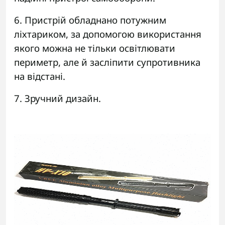
6. Пристрій обладнано потужним
ліхтариком, за допомогою використання
якого можна не тільки освітлювати
периметр, але й засліпити супротивника
на відстані.
7. Зручний дизайн.