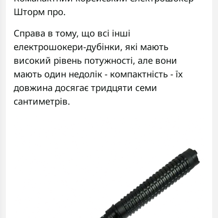
Шторм про.
Справа в тому, що всі інші
електрошокери-дубінки, які мають
високий рівень потужності, але вони
мають один недолік - компактність - їх
довжина досягає тридцяти семи
сантиметрів.