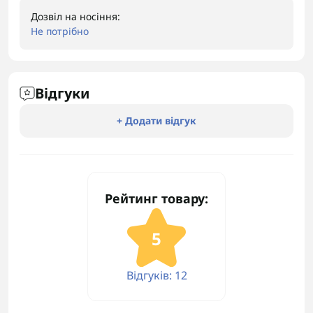
Дозвіл на носіння:
Не потрібно
Відгуки
+ Додати відгук
Рейтинг товару:
5
Відгуків: 12