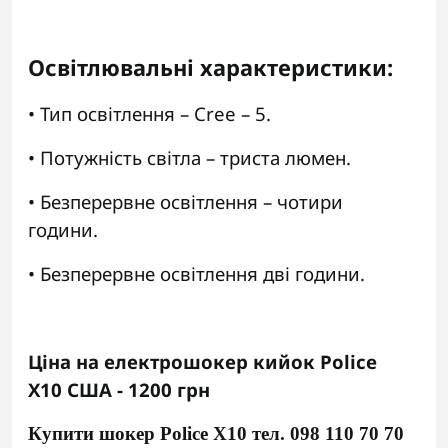
Освітлювальні характеристики:
• Тип освітлення – Cree – 5.
• Потужність світла – триста люмен.
• Безперервне освітлення – чотири
години.
• Безперервне освітлення дві години.
Ціна на електрошокер кийок Police
X10
США
- 1200 грн
Купити шокер
Police X10 тел. 098 110 70 70