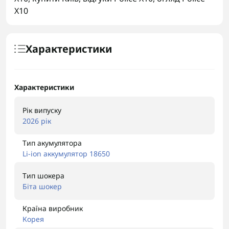
X10
Характеристики
Характеристики
Рік випуску
2026 рік
Тип акумулятора
Li-ion аккумулятор 18650
Тип шокера
Біта шокер
Країна виробник
Корея