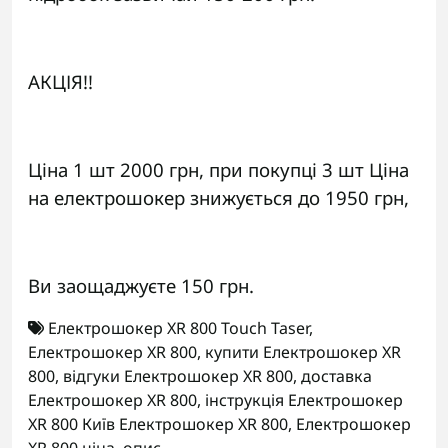
АКЦІЯ!!
Ціна 1 шт 2000 грн, при покупці 3 шт Ціна
на електрошокер знижується до 1950 грн,
Ви заощаджуєте 150 грн.
Електрошокер XR 800 Touch Taser
,
Електрошокер XR 800
,
купити Електрошокер XR
800
,
відгуки Електрошокер XR 800
,
доставка
Електрошокер XR 800
,
інструкція Електрошокер
XR 800 Київ Електрошокер XR 800
,
Електрошокер