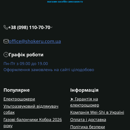
+38 (098) 110-70-70
office@shokeru.com.ua
Графік роботи
Пн-Пт з 09.00 до 19.00
Оформлення замовлень на сайті цілодобово
Популярне
Інформація
Електрошокери
➤ Гарантія на
електрошокер
Ультразвуковий відлякувач
собак
Компанія Wei-Shi в Україні
Газові балончики Кобра 2026
Оплата і доставка
року
Політика безпеки