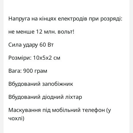
Напруга на кінцях електродів при розряді:
не менше 12 млн. вольт!
Сила удару 60 Вт
Розміри: 10x5x2 см
Вага: 900 грам
Вбудований запобіжник
Вбудований діодний ліхтар
Маскування під мобільний телефон (у
чохлі)