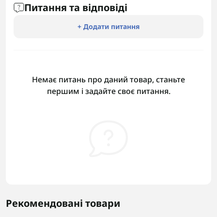
Питання та відповіді
+ Додати питання
Немає питань про даний товар, станьте
першим і задайте своє питання.
Рекомендовані товари