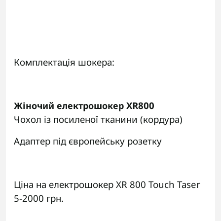
Комплектація шокера:
XR800
Жіночий електрошокер
Чохол із посиленої тканини (кордура)
Адаптер під європейську розетку
Ціна на електрошокер XR 800 Touch Taser
5-2000 грн.