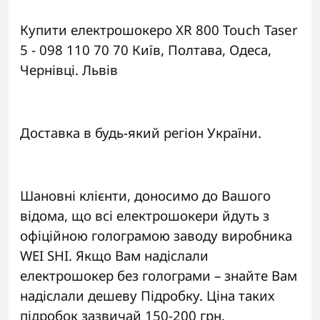
Купити електрошокеро XR 800 Touch Taser
5 - 098 110 70 70 Київ, Полтава, Одеса,
Чернівці.
Львів
Доставка в будь-який регіон України.
Шановні клієнти, доносимо до Вашого
відома, що всі електрошокери йдуть з
офіційною голограмою заводу виробника
WEI SHI. Якщо Вам надіслали
електрошокер без голограми – знайте Вам
надіслали дешеву Підробку. Ціна таких
підробок зазвичай 150-200 грн.