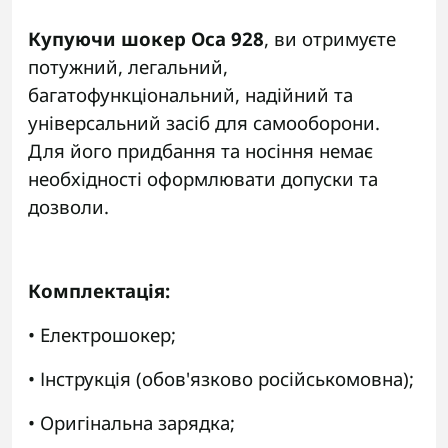
Купуючи шокер Оса 928
, ви отримуєте
потужний, легальний,
багатофункціональний, надійний та
універсальний засіб для самооборони.
Для його придбання та носіння немає
необхідності оформлювати допуски та
дозволи.
Комплектація:
• Електрошокер;
• Інструкція (обов'язково російськомовна);
• Оригінальна зарядка;