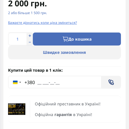
2 000 грн.
2 або більше 1 500 грн.
Бажаєте дізнатись коли ціна зміниться?
До кошика
Швидке замовлення
Купити цей товар в 1 клік:
+380
Офіційний преставник в Україні!
Офіційна
гарантія
в Україні!