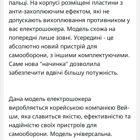
пальці. На корпусі розміщені пластини з
анти-захоплюючим ефектом, які не
допускають вихоплювання противником у
вас електрошокера. Модель схожа на
попередні лише зовні. Усередині - це
абсолютно новий пристрій для
самооборони, з іншими комплектуючими.
Саме нова "начинка" дозволила
забезпечити вдвічі більшу потужність.
Дана модель електрошокера
виробляється корейською компанією Вей-
ши, яка славиться якістю, ефективністю та
надійністю своїх пристроїв для
самооборони. Модель універсальна.