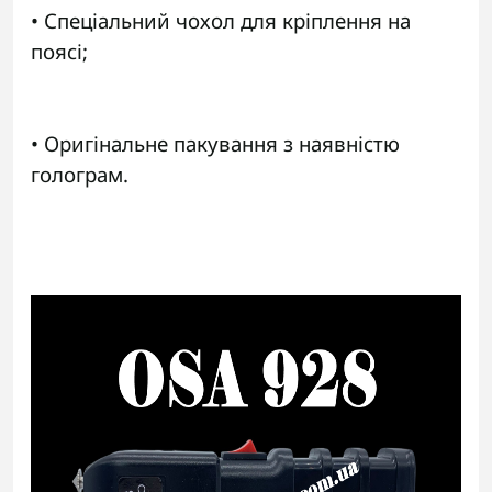
• Спеціальний чохол для кріплення на
поясі;
• Оригінальне пакування з наявністю
голограм.