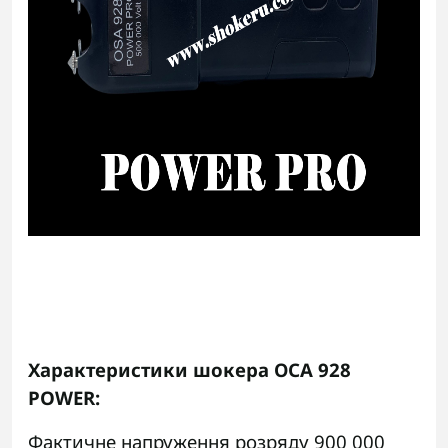
Характеристики шокера ОСА 928
POWER:
Фактичне напруження розряду 900 000