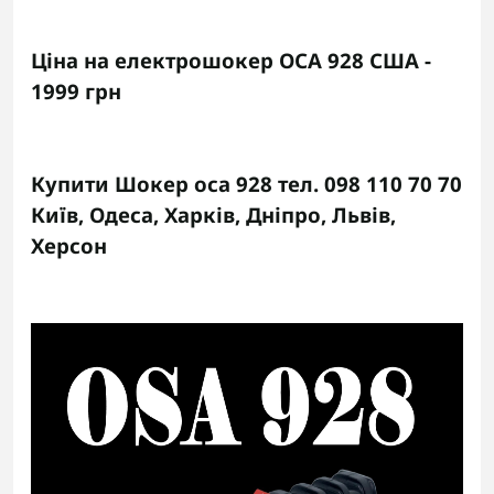
Ціна на електрошокер ОСА 928
США
-
1999 грн
Купити Шокер оса 928 тел. 098 110 70 70
Київ, Одеса, Харків, Дніпро,
Львів
,
Херсон