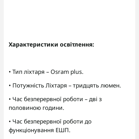
Характеристики освітлення:
• Тип ліхтаря – Osram plus.
• Потужність Ліхтаря – тридцять люмен.
• Час безперервної роботи – дві з
половиною години.
• Час безперервної роботи до
функціонування ЕШП.