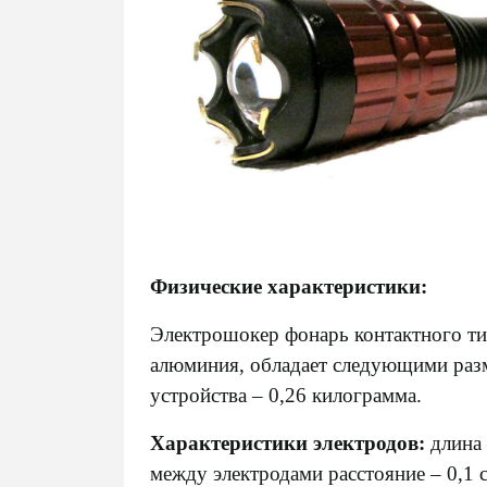
Физические характеристики:
Электрошокер фонарь
контактного ти
алюминия, обладает следующими разм
устройства – 0,26 килограмма.
Характеристики электродов:
длина 
между электродами расстояние – 0,1 