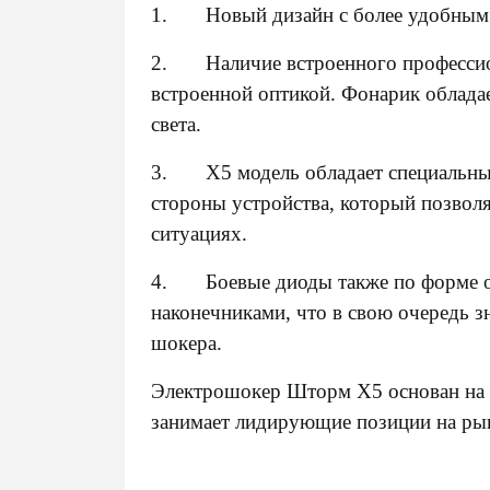
1. Новый дизайн с более удобным 
2. Наличие встроенного профессио
встроенной оптикой. Фонарик облада
света.
3. Х5 модель обладает специальны
стороны устройства, который позвол
ситуациях.
4. Боевые диоды также по форме о
наконечниками, что в свою очередь 
шокера.
Электрошокер Шторм Х5 основан на 
занимает лидирующие позиции на ры