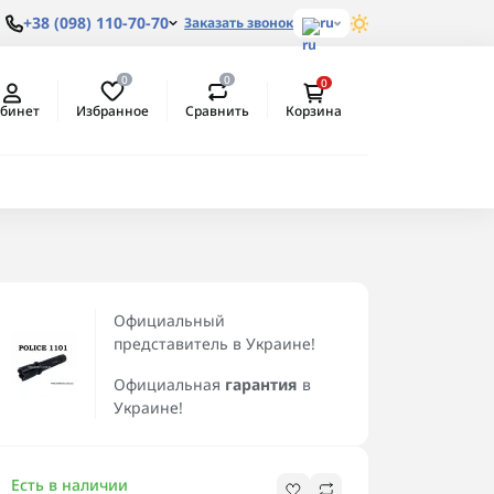
+38 (098) 110-70-70
Заказать звонок
ru
0
0
0
Избранное
Сравнить
бинет
Корзина
ем
Официальный
представитель в Украине!
Официальная
гарантия
в
Украине!
Есть в наличии