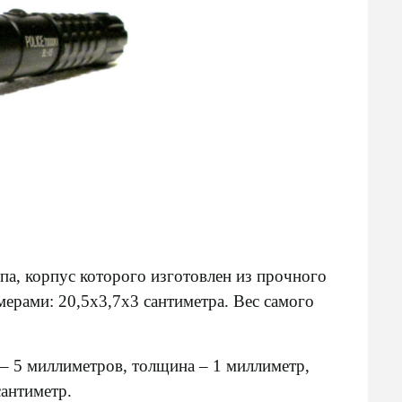
па, корпус которого изготовлен из прочного
ерами: 20,5х3,7х3 сантиметра. Вес самого
– 5 миллиметров, толщина – 1 миллиметр,
сантиметр.