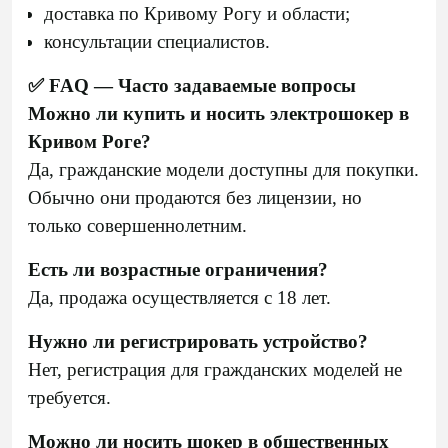
доставка по Кривому Рогу и области;
консультации специалистов.
✅ FAQ — Часто задаваемые вопросы
Можно ли купить и носить электрошокер в
Кривом Роге?
Да, гражданские модели доступны для покупки.
Обычно они продаются без лицензии, но
только совершеннолетним.
Есть ли возрастные ограничения?
Да, продажа осуществляется с 18 лет.
Нужно ли регистрировать устройство?
Нет, регистрация для гражданских моделей не
требуется.
Можно ли носить шокер в общественных