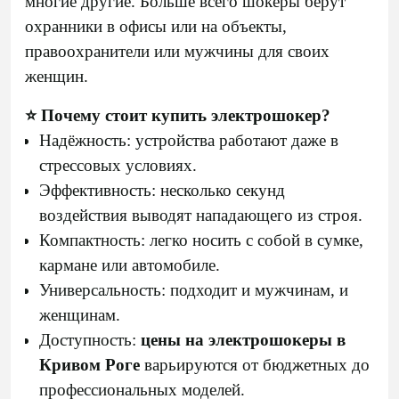
многие другие. Больше всего шокеры берут
охранники в офисы или на объекты,
правоохранители или мужчины для своих
женщин.
⭐ Почему стоит купить электрошокер?
Надёжность: устройства работают даже в
стрессовых условиях.
Эффективность: несколько секунд
воздействия выводят нападающего из строя.
Компактность: легко носить с собой в сумке,
кармане или автомобиле.
Универсальность: подходит и мужчинам, и
женщинам.
Доступность:
цены на электрошокеры в
Кривом Роге
варьируются от бюджетных до
профессиональных моделей.