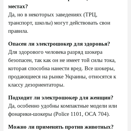
местах?
Да, но в некоторых заведениях (ТРЦ,
транспорт, школы) могут действовать свои
правила.
Опасен ли электрошокер для здоровья?
Для здорового человека разряд шокера
безопасен, так как он не имеет той силы тока,
которая способна нанести вред. Все шокеры,
продающиеся на рынке Украины, относятся к
классу дезориентаторы.
Подходит ли электрошокер для женщин?
Да, особенно удобны компактные модели или
фонарики-шокеры (Police 1101, ОСА 704).
Можно ли применять против животных?