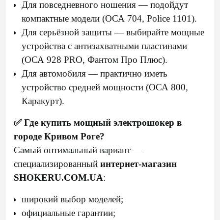
Для повседневного ношения — подойдут
компактные модели (ОСА 704, Police 1101).
Для серьёзной защиты — выбирайте мощные
устройства с антизахватными пластинами
(ОСА 928 PRO, Фантом Про Плюс).
Для автомобиля — практично иметь
устройство средней мощности (ОСА 800,
Каракурт).
✅ Где купить мощный электрошокер в
городе Кривом Роге?
Самый оптимальный вариант —
специализированный
интернет-магазин
SHOKERU.COM.UA
:
широкий выбор моделей;
официальные гарантии;