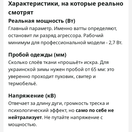
Характеристики, на которые реально
смотрят
Реальная мощность (Вт)
Главный параметр. Именно ватты определяют,
остановит ли разряд агрессора. Рабочий
минимум для профессиональной модели - 2,7 Вт.
Пробой одежды (мм)
Сколько слоёв ткани «прошьёт» искра. Для
украинской зимы нужен пробой от 65 мм: это
уверенно проходит пуховик, свитер и
термобельё.
Напряжение (кВ)
Отвечает за длину дуги, громкость треска и
психологический эффект, но
само по себе не
нейтрализует
. Не путайте напряжение с
мощностью.