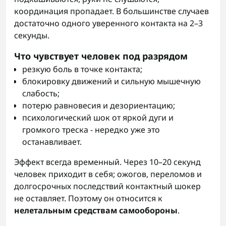
координация пропадает. В большинстве случаев
достаточно одного уверенного контакта на 2–3
секунды.
Что чувствует человек под разрядом
резкую боль в точке контакта;
блокировку движений и сильную мышечную
слабость;
потерю равновесия и дезориентацию;
психологический шок от яркой дуги и
громкого треска - нередко уже это
останавливает.
Эффект всегда временный. Через 10–20 секунд
человек приходит в себя; ожогов, переломов и
долгосрочных последствий контактный шокер
не оставляет. Поэтому он относится к
нелетальным средствам самообороны
.