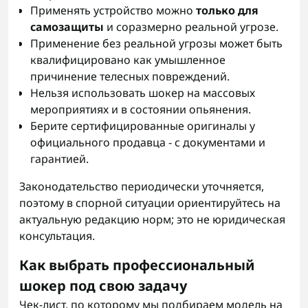
Применять устройство можно
только для
самозащиты
и соразмерно реальной угрозе.
Применение без реальной угрозы может быть
квалифицировано как умышленное
причинение телесных повреждений.
Нельзя использовать шокер на массовых
мероприятиях и в состоянии опьянения.
Берите сертифицированные оригиналы у
официального продавца - с документами и
гарантией.
Законодательство периодически уточняется,
поэтому в спорной ситуации ориентируйтесь на
актуальную редакцию норм; это не юридическая
консультация.
Как выбрать профессиональный
шокер под свою задачу
Чек-лист, по которому мы подбираем модель на