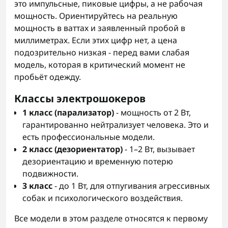
это импульсные, пиковые цифры, а не рабочая
мощность. Ориентируйтесь на реальную
мощность в ваттах и заявленный пробой в
миллиметрах. Если этих цифр нет, а цена
подозрительно низкая - перед вами слабая
модель, которая в критический момент не
пробьёт одежду.
Классы электрошокеров
1 класс (парализатор)
- мощность от 2 Вт,
гарантированно нейтрализует человека. Это и
есть профессиональные модели.
2 класс (дезориентатор)
- 1–2 Вт, вызывает
дезориентацию и временную потерю
подвижности.
3 класс
- до 1 Вт, для отпугивания агрессивных
собак и психологического воздействия.
Все модели в этом разделе относятся к первому