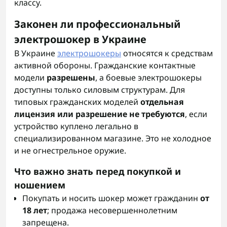
классу.
Законен ли профессиональный
электрошокер в Украине
В Украине
электрошокеры
относятся к средствам
активной обороны. Гражданские контактные
модели
разрешены
, а боевые электрошокеры
доступны только силовым структурам. Для
типовых гражданских моделей
отдельная
лицензия или разрешение не требуются
, если
устройство куплено легально в
специализированном магазине. Это не холодное
и не огнестрельное оружие.
Что важно знать перед покупкой и
ношением
Покупать и носить шокер может гражданин
от
18 лет
; продажа несовершеннолетним
запрещена.