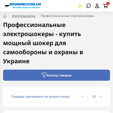
0
Электрошокеры
Профессиональные электрошокеры
Профессиональные
электрошокеры - купить
мощный шокер для
самообороны и охраны в
Украине
Фильтр товаров