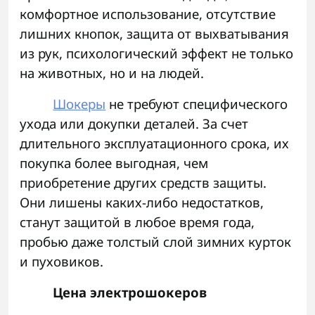
комфортное использование, отсутствие
лишних кнопок, защита от выхватывания
из рук, психологический эффект не только
на животных, но и на людей.
Шокеры
не требуют специфического
ухода или докупки деталей. За счет
длительного эксплуатационного срока, их
покупка более выгодная, чем
приобретение других средств защиты.
Они лишены каких-либо недостатков,
станут защитой в любое время года,
пробью даже толстый слой зимних курток
и пуховиков.
Цена электрошокеров