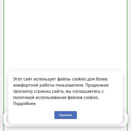
Этот сайт использует файлы cookies для более
комфортной работы пользователя. Продолжая
просмотр страниц сайта, вы соглашаетесь с
политикой использования файлов cookies.
Подробнее
Принять
0
0