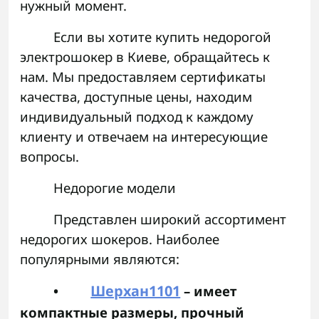
нужный момент.
Если вы хотите купить недорогой
электрошокер в Киеве, обращайтесь к
нам. Мы предоставляем сертификаты
качества, доступные цены, находим
индивидуальный подход к каждому
клиенту и отвечаем на интересующие
вопросы.
Недорогие модели
Представлен широкий ассортимент
недорогих шокеров. Наиболее
популярными являются:
Шерхан1101
•
– имеет
компактные размеры, прочный