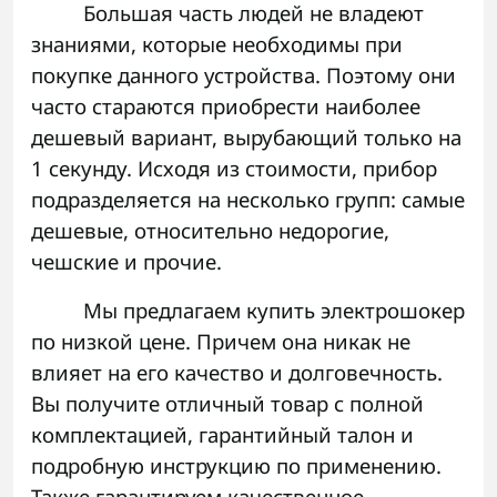
Большая часть людей не владеют
знаниями, которые необходимы при
покупке данного устройства. Поэтому они
часто стараются приобрести наиболее
дешевый вариант, вырубающий только на
1 секунду. Исходя из стоимости, прибор
подразделяется на несколько групп: самые
дешевые, относительно недорогие,
чешские и прочие.
Мы предлагаем купить электрошокер
по низкой цене. Причем она никак не
влияет на его качество и долговечность.
Вы получите отличный товар с полной
комплектацией, гарантийный талон и
подробную инструкцию по применению.
Также гарантируем качественное