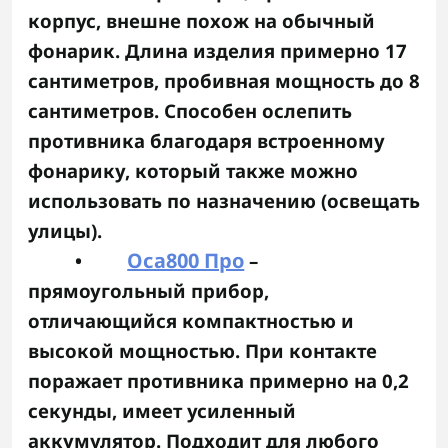
корпус, внешне похож на обычный
фонарик. Длина изделия примерно 17
сантиметров, пробивная мощность до 8
сантиметров. Способен ослепить
противника благодаря встроенному
фонарику, который также можно
использовать по назначению (освещать
улицы).
Оса800 Про
•
–
прямоугольный прибор,
отличающийся компактностью и
высокой мощностью. При контакте
поражает противника примерно на 0,2
секунды, имеет усиленный
аккумулятор. Подходит для любого