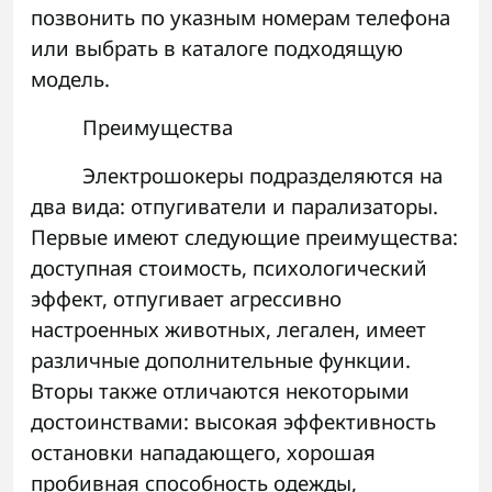
позвонить по указным номерам телефона
или выбрать в каталоге подходящую
модель.
Преимущества
Электрошокеры подразделяются на
два вида: отпугиватели и парализаторы.
Первые имеют следующие преимущества:
доступная стоимость, психологический
эффект, отпугивает агрессивно
настроенных животных, легален, имеет
различные дополнительные функции.
Вторы также отличаются некоторыми
достоинствами: высокая эффективность
остановки нападающего, хорошая
пробивная способность одежды,