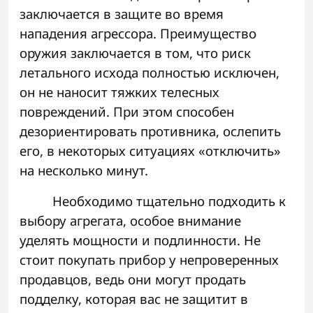
заключается в защите во время
нападения агрессора. Преимущество
оружия заключается в том, что риск
летального исхода полностью исключен,
он не наносит тяжких телесных
повреждений. При этом способен
дезориентировать противника, ослепить
его, в некоторых ситуациях «отключить»
на несколько минут.
Необходимо тщательно подходить к
выбору агрегата, особое внимание
уделять мощности и подлинности. Не
стоит покупать прибор у непроверенных
продавцов, ведь они могут продать
подделку, которая вас не защитит в