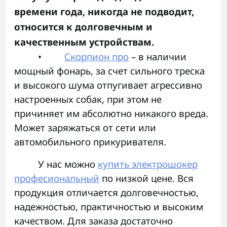
времени года, никогда не подводит,
относится к долговечным и
качественным устройствам.
•
Скорпион про
– в наличии
мощный фонарь, за счет сильного треска
и высокого шума отпугивает агрессивно
настроенных собак, при этом не
причиняет им абсолютно никакого вреда.
Может заряжаться от сети или
автомобильного прикуривателя.
У нас можно
купить электрошокер
професиональный
по низкой цене. Вся
продукция отличается долговечностью,
надежностью, практичностью и высоким
качеством. Для заказа достаточно