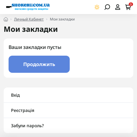
0
Личный Кабинет
Мои закладки
Мои закладки
Ваши закладки пусты
Продолжить
Вхід
Реєстрація
Забули пароль?