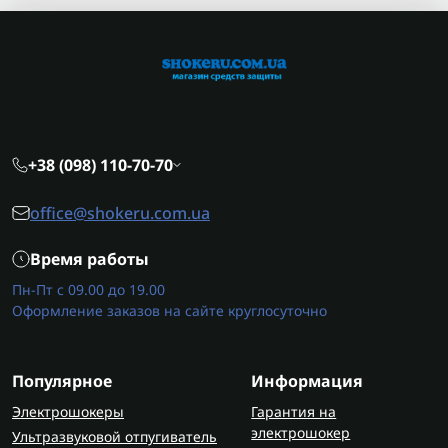
+38 (098) 110-70-70
office@shokeru.com.ua
Время работы
Пн-Пт с 09.00 до 19.00
Оформление заказов на сайте круглосуточно
Популярное
Информация
Электрошокеры
Гарантия на
электрошокер
Ультразвуковой отпугиватель