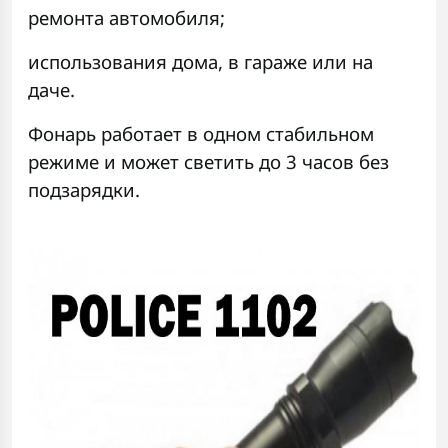
ремонта автомобиля;
использования дома, в гараже или на
даче.
Фонарь работает в одном стабильном
режиме и может светить до 3 часов без
подзарядки.