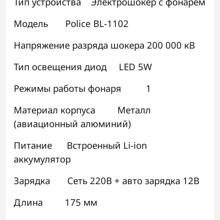
Тип устройства Электрошокер с фонарём
Модель Police BL-1102
Напряжение разряда шокера 200 000 кВ
Тип освещения диод LED 5W
Режимы работы фонаря 1
Материал корпуса Металл
(авиационный алюминий)
Питание Встроенный Li-ion
аккумулятор
Зарядка Сеть 220В + авто зарядка 12В
Длина 175 мм