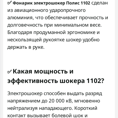
✅
сделан
Фонарик электрошокер
Полис 1102
из авиационного ударопрочного
алюминия, что обеспечивает прочность и
долговечность при минимальном весе.
Благодаря продуманной эргономике и
нескользящей рукоятке шокер удобно
держать в руке.
Какая мощность и
✅
эффективность шокера 1102?
Электрошокер способен выдать разряд
напряжением до 20 000 кВ, мгновенно
нейтрализуя нападающего. Короткий
контакт вызывает болевой шок и