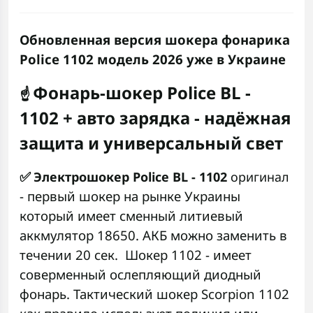
Обновленная версия шокера фонарика
Police 1102 модель 2026 уже в Украине
Фонарь-шокер Police BL -
☝️
1102 + авто зарядка - надёжная
защита и универсальный свет
✅
Электрошокер Police BL - 1102
оригинал
- первый шокер на рынке Украины
который имеет сменный литиевый
аккмулятор 18650. АКБ можно заменить в
течении 20 сек. Шокер 1102 - имеет
соверменный ослепляющий диодный
фонарь. Тактический шокер Scorpion 1102