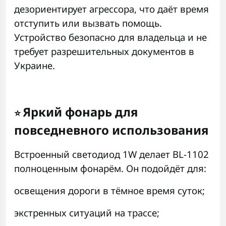
дезориентирует агрессора, что даёт время
отступить или вызвать помощь.
Устройство безопасно для владельца и не
требует разрешительных документов в
Украине.
Яркий фонарь для
⭐
повседневного использования
Встроенный светодиод 1W делает BL-1102
полноценным фонарём. Он подойдёт для:
освещения дороги в тёмное время суток;
экстренных ситуаций на трассе;