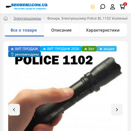
0
Электрошокеры
Фонарь Электрошокер Police BL 1102 Усиленый
Все о товаре
Описание
Характеристики
🔥 ХИТ ПРОДАЖ
🔥 ХИТ ПРОДАЖ 2026
🔥 Хит
🔥 акция
👌 рекомендуем