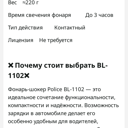
Вес ≈220 г
Время свечения фонаря До 3 часов
Тип действия Контактный
Лицензия Не требуется
❌ Почему стоит выбрать BL-
1102❌
Фонарь-шокер Police BL-1102 — это
идеальное сочетание функциональности,
компактности и надёжности. Возможность
зарядки в автомобиле делает его
особенно удобным для водителей,