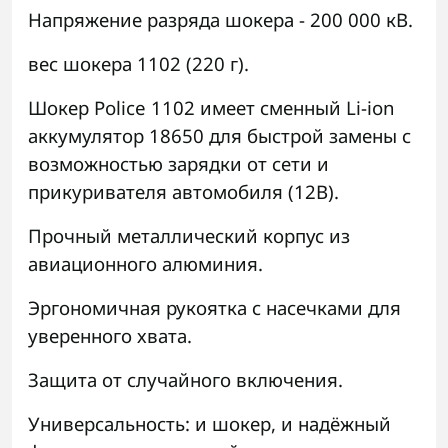
Напряжение разряда шокера - 200 000 кВ.
вес шокера 1102 (220 г).
Шокер Police
1102 имеет сменный Li-ion
аккумулятор 18650 для быстрой замены с
возможностью зарядки от сети и
прикуривателя автомобиля (12В).
Прочный металлический корпус из
авиационного алюминия.
Эргономичная рукоятка с насечками для
уверенного хвата.
Защита от случайного включения.
Универсальность: и шокер, и надёжный