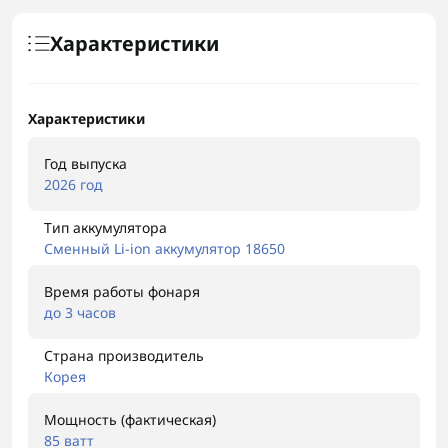
Характеристики
Характеристики
Год выпуска
2026 год
Тип аккумулятора
Сменный Li-ion аккумулятор 18650
Время работы фонаря
до 3 часов
Страна производитель
Корея
Мощность (фактическая)
85 ватт