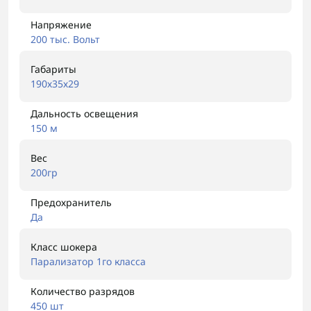
Напряжение
200 тыс. Вольт
Габариты
190х35х29
Дальность освещения
150 м
Вес
200гр
Предохранитель
Да
Класс шокера
Парализатор 1го класса
Количество разрядов
450 шт