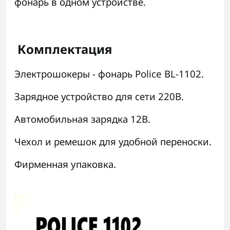
фонарь в одном устройстве.
Комплектация
Электрошокеры
- фонарь Police BL-1102.
Зарядное устройство для сети 220В.
Автомобильная зарядка 12В.
Чехол и ремешок для удобной переноски.
Фирменная упаковка.