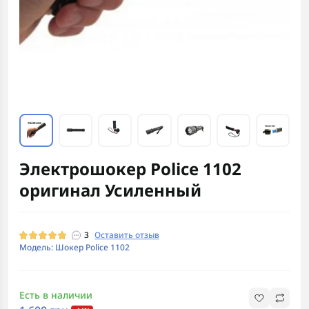
Электрошокер Police 1102
оригинал Усиленный
3
Оставить отзыв
Модель: Шокер Police 1102
Есть в наличии