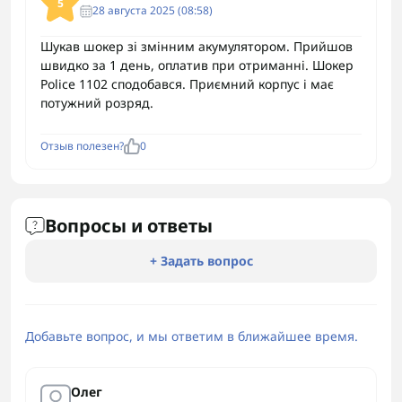
5
28 августа 2025 (08:58)
Шукав шокер зі змінним акумулятором. Прийшов
швидко за 1 день, оплатив при отриманні. Шокер
Police 1102 сподобався. Приємний корпус і має
потужний розряд.
Отзыв полезен?
0
Вопросы и ответы
+ Задать вопрос
Добавьте вопрос, и мы ответим в ближайшее время.
Олег