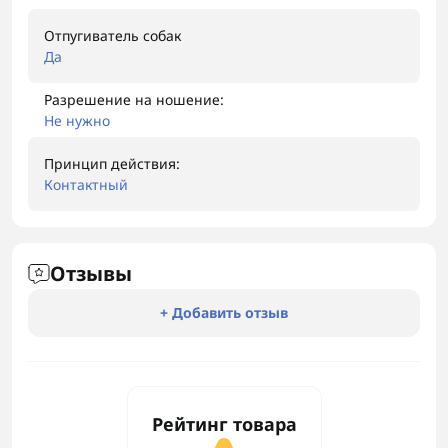
Отпугиватель собак
Да
Разрешение на ношение:
Не нужно
Принцип действия:
Контактный
Отзывы
+ Добавить отзыв
Рейтинг товара