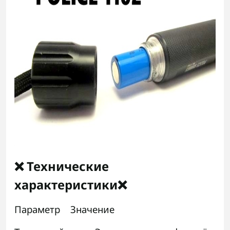
❌ Технические
характеристики❌
Параметр Значение