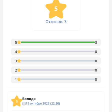
5
Отзывов: 3
5
3
4
0
3
0
2
0
1
0
Володя
5
19 октября 2025 (22:20)