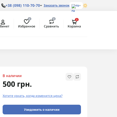
+38 (098) 110-70-70
Заказать звонок
ru
0
0
0
Избранное
Сравнить
бинет
Корзина
В наличии
500 грн.
Хотите узнать, когда изменится цена?
Уведомить о наличии