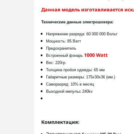
Данная модель изготавливается иск
Технические данные электрошокера:
Напряжение разряда: 60 000 000 Вольт
Мощность: 85 Ватт
Предохранитель
1000 Watt
Встроенный фонарь
Вес: 220гр.
Толщина пробоя одежды: 6
5 мм
Габаритные размеры: 175х30х36 (мм.)
Саморазряд: 10% в месяц
Выходной импульс 240kv
Комплектация: