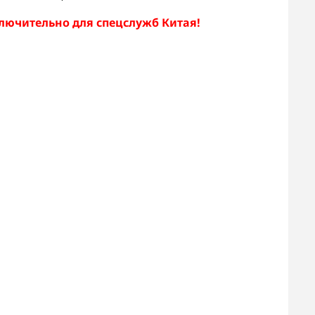
лючительно для спецслужб Китая!