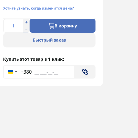
Хотите узнать, когда изменится цена?
В корзину
Быстрый заказ
Купить этот товар в 1 клик:
+380