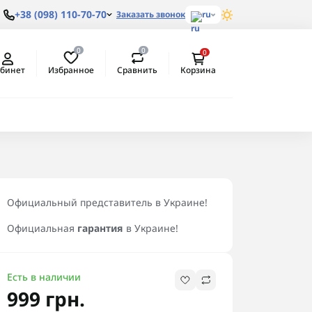
+38 (098) 110-70-70
Заказать звонок
ru
0
0
0
Избранное
Сравнить
бинет
Корзина
ем
Официальный представитель в Украине!
Официальная
гарантия
в Украине!
Есть в наличии
999 грн.