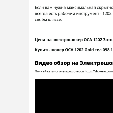
Если вам нужна максимальная скрытнос
всегда есть рабочий инструмент - 1202
своём классе.
Цена на электрошокер ОСА 1202 Зотол
Купить шокер
ОСА 1202 Gold тел 098 
Видео обзор на Электрошо
Полный каталог электрошокеров https://shokeru.com.