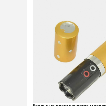
Реальные преимущества модели