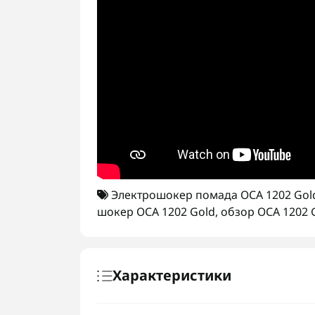
Электрошокер помада ОСА 1202 Gol
шокер ОСА 1202 Gold
,
обзор ОСА 1202 
Характеристики