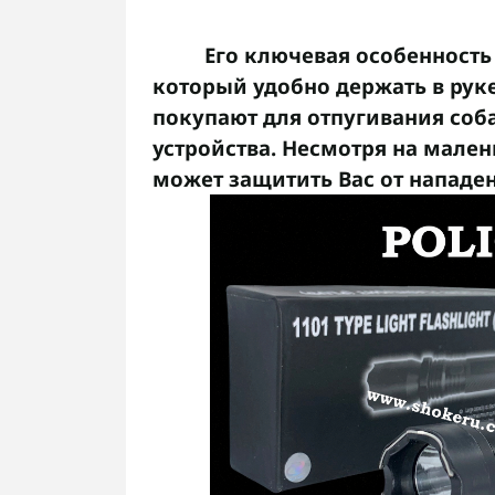
Его ключевая особенность 
который удобно держать в руке
покупают для отпугивания соб
устройства. Несмотря на мален
может защитить Вас от нападен