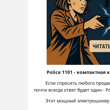
Police 1101 - компактная 
Если спросить любого прода
почти всегда ответ будет один - Po
Этот мощный электрошокер 